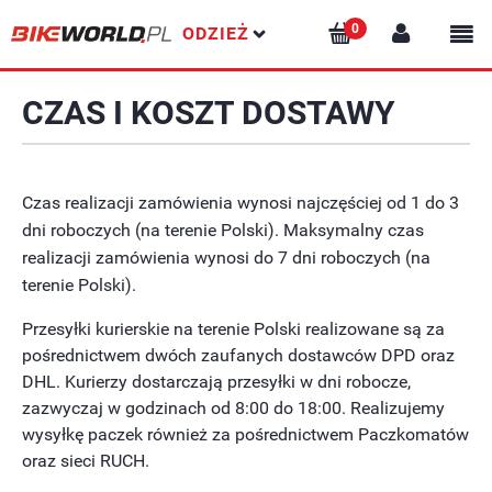
ODZIEŻ
CZAS I KOSZT DOSTAWY
Czas realizacji zamówienia wynosi najczęściej od 1 do 3
dni roboczych (na terenie Polski). Maksymalny czas
realizacji zamówienia wynosi do 7 dni roboczych (na
terenie Polski).
Przesyłki kurierskie na terenie Polski realizowane są za
pośrednictwem dwóch zaufanych dostawców DPD oraz
DHL. Kurierzy dostarczają przesyłki w dni robocze,
zazwyczaj w godzinach od 8:00 do 18:00. Realizujemy
wysyłkę paczek również za pośrednictwem Paczkomatów
oraz sieci RUCH.