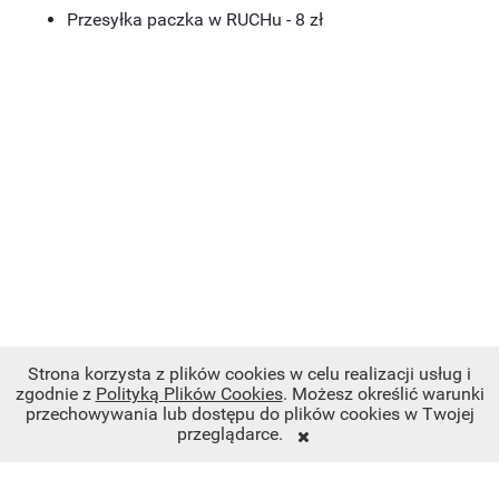
Przesyłka paczka w RUCHu - 8 zł
Strona korzysta z plików cookies w celu realizacji usług i
zgodnie z
Polityką Plików Cookies
. Możesz określić warunki
przechowywania lub dostępu do plików cookies w Twojej
przeglądarce.
POMOC