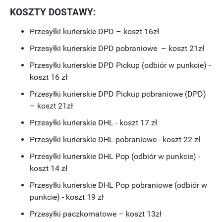
KOSZTY DOSTAWY:
Przesyłki kurierskie DPD – koszt 16zł
Przesyłki kurierskie DPD pobraniowe – koszt 21zł
Przesyłki kurierskie DPD Pickup (odbiór w punkcie) -
koszt 16 zł
Przesyłki kurierskie DPD Pickup pobraniowe (DPD)
– koszt 21zł
Przesyłki kurierskie DHL - koszt 17 zł
Przesyłki kurierskie DHL pobraniowe - koszt 22 zł
Przesyłki kurierskie DHL Pop (odbiór w punkcie) -
koszt 14 zł
Przesyłki kurierskie DHL Pop pobraniowe (odbiór w
punkcie) - koszt 19 zł
Przesyłki paczkomatowe – koszt 13zł