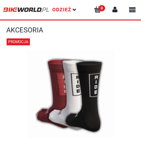
ODZIEŻ
AKCESORIA
PROMOCJA