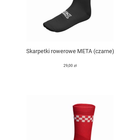
Skarpetki rowerowe META (czarne)
29,00 zł