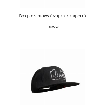
Box prezentowy (czapka+skarpetki)
138,00 zł