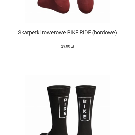
Skarpetki rowerowe BIKE RIDE (bordowe)
29,00 zł