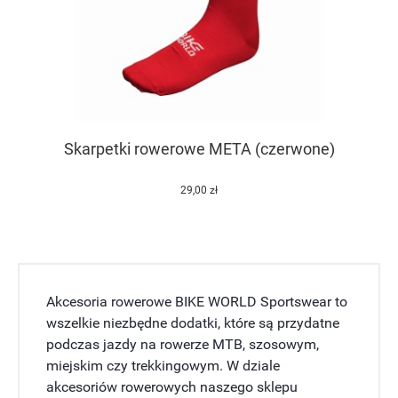
Skarpetki rowerowe META (czerwone)
29,00 zł
Akcesoria rowerowe BIKE WORLD Sportswear to
wszelkie niezbędne dodatki, które są przydatne
podczas jazdy na rowerze MTB, szosowym,
miejskim czy trekkingowym. W dziale
akcesoriów rowerowych naszego sklepu