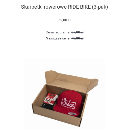
Skarpetki rowerowe RIDE BIKE (3-pak)
69,00 zł
Cena regularna:
87,00 zł
Najniższa cena:
79,00 zł