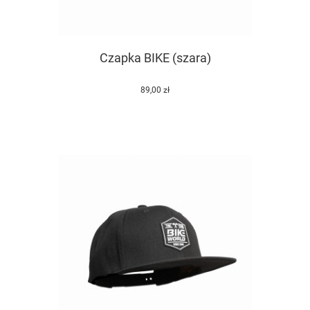
Czapka BIKE (szara)
89,00 zł