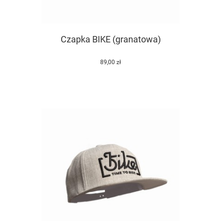
Czapka BIKE (granatowa)
89,00 zł