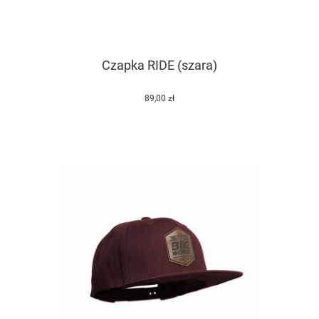
Czapka RIDE (szara)
89,00 zł