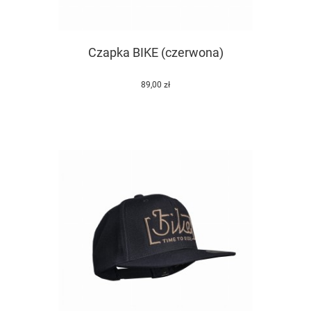
Czapka BIKE (czerwona)
89,00 zł