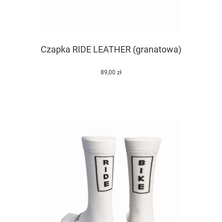
Czapka RIDE LEATHER (granatowa)
89,00 zł