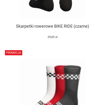
Skarpetki rowerowe BIKE RIDE (czarne)
29,00 zł
PROMOCJA