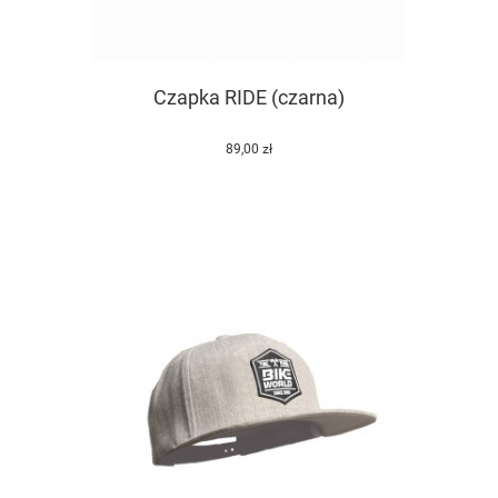
Czapka RIDE (czarna)
89,00 zł