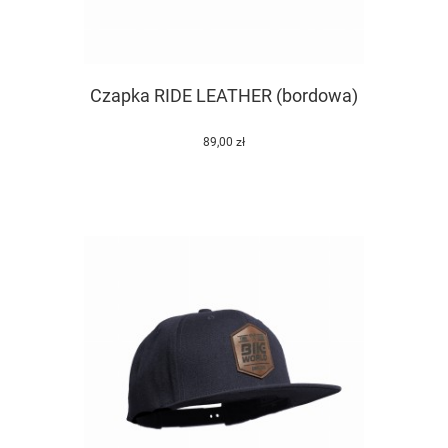
Czapka RIDE LEATHER (bordowa)
89,00 zł