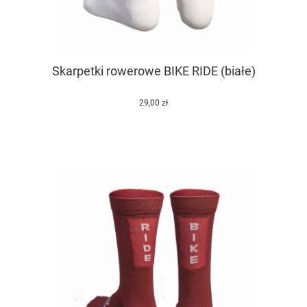
Skarpetki rowerowe BIKE RIDE (białe)
29,00 zł