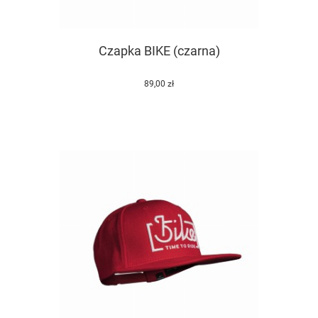
Czapka BIKE (czarna)
89,00 zł