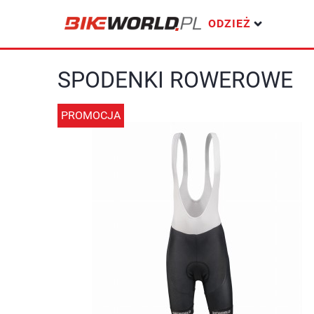
ODZIEŻ
SPODENKI ROWEROWE
PROMOCJA