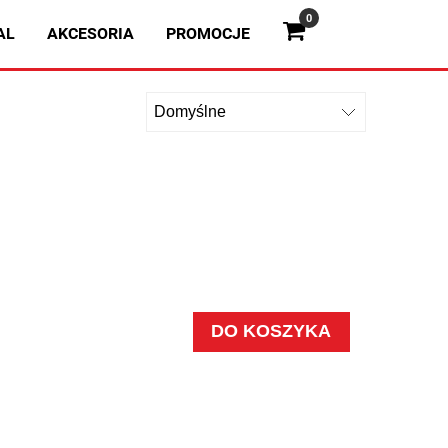
0
AL
AKCESORIA
PROMOCJE
DO KOSZYKA