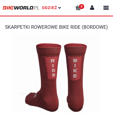
ODZIEŻ
SKARPETKI ROWEROWE BIKE RIDE (BORDOWE)