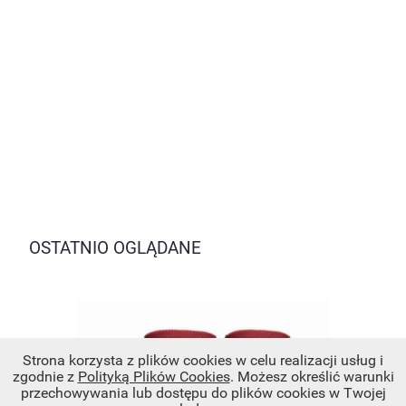
OSTATNIO OGLĄDANE
Strona korzysta z plików cookies w celu realizacji usług i
zgodnie z
Polityką Plików Cookies
. Możesz określić warunki
przechowywania lub dostępu do plików cookies w Twojej